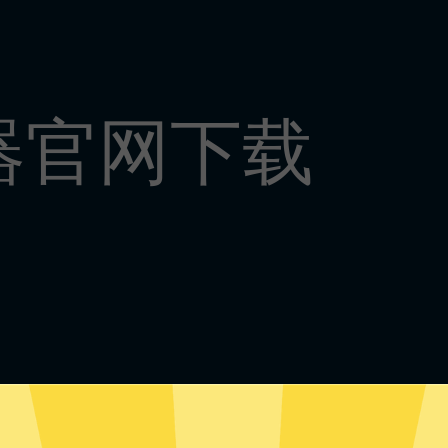
器官网下载
霆加速器安卓版下载