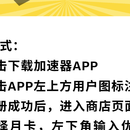
雷霆加速器的特色
卓越的加密技术