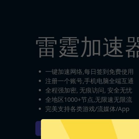
雷霆加速
一键加速网络,每日签到免费使用
注册一个账号,手机电脑全端互通
全程强加密, 无痕访问, 安全无忧
全地区1000+节点,无限速无限流
完美支持各类游戏/流媒体/App
雷霆加速器iOS版下载
雷