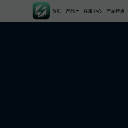
跳转到主要内容
Main navigation
首页
产品
客服中心
产品特点