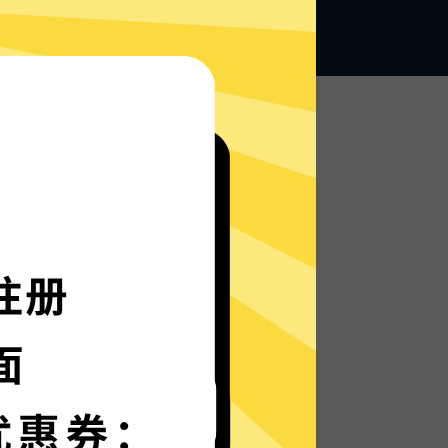
无论何地，无限访问