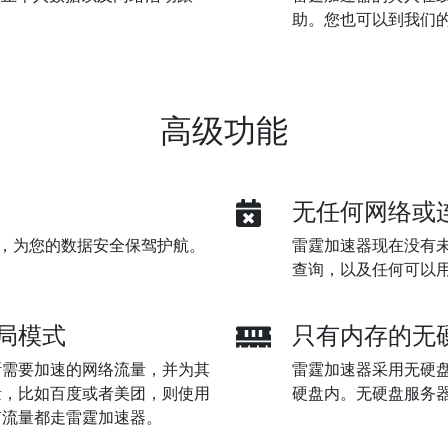
助。您也可以到我们
高级功能
无任何网络或
加密，为您的数据安全保驾护航。
雷霆加速器现在没有未
查询，以及任何可以
局模式
只有内存的无
断需要加速的网络流量，并为其
雷霆加速器采用无硬
量，比如百度或者美团，则使用
硬盘内。无硬盘服务
有流量都走雷霆加速器。