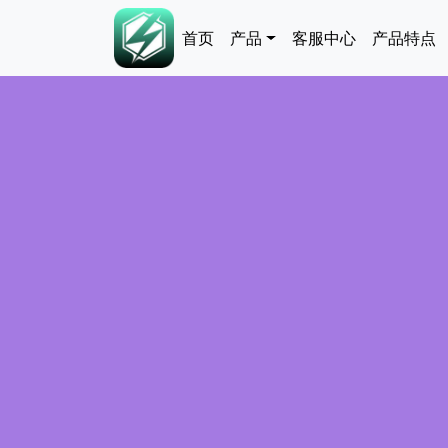
跳转到主要内容
Main navigation
首页
产品
客服中心
产品特点