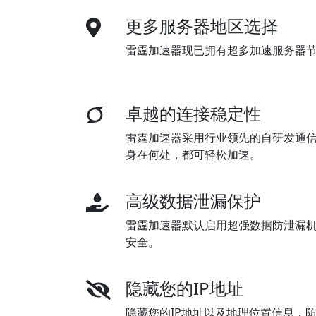
更多服务器地区选择
雷霆加速器现已拥有超多加速服务器
卓越的连接稳定性
雷霆加速器采用行业领先的自研发通
身在何处，都可轻松加速。
高级数据泄漏保护
雷霆加速器默认启用超强数据防泄漏
安全。
隐藏您的IP地址
隐藏您的IP地址以及地理位置信息，