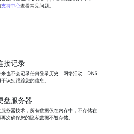
的
支持中心
查看常见问题。
连接记录
来也不会记录任何登录历史，网络活动，DNS
用于识别跟踪您的信息。
硬盘服务器
盘服务器技术，所有数据仅在内存中，不存储在
器再次确保您的隐私数据不被存储。