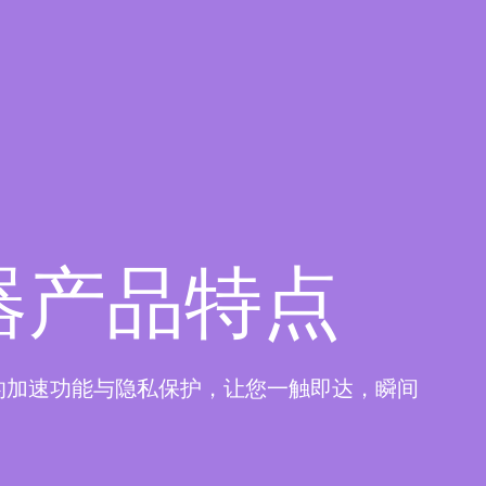
器产品特点
的加速功能与隐私保护，让您一触即达，瞬间