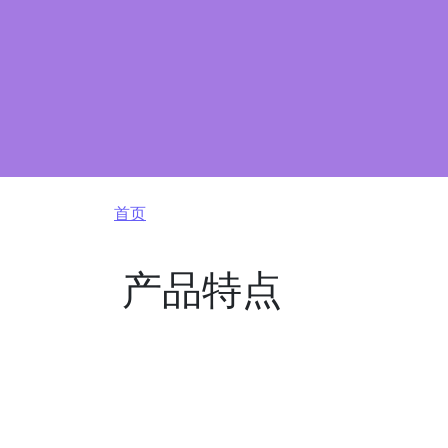
面包屑
首页
产品特点