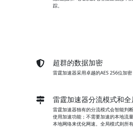
踪。
超群的数据加密
雷霆加速器采用卓越的AES 256位
雷霆加速器分流模式和全
雷霆加速器独有的分流模式会智能判
使用加速功能；不需要加速的本地流
本地网络来优化网速。全局模式则所