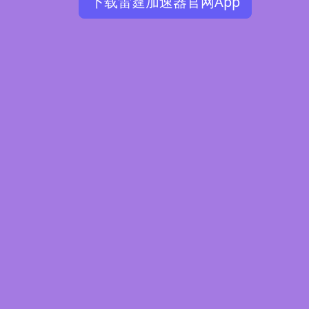
下载雷霆加速器官网App