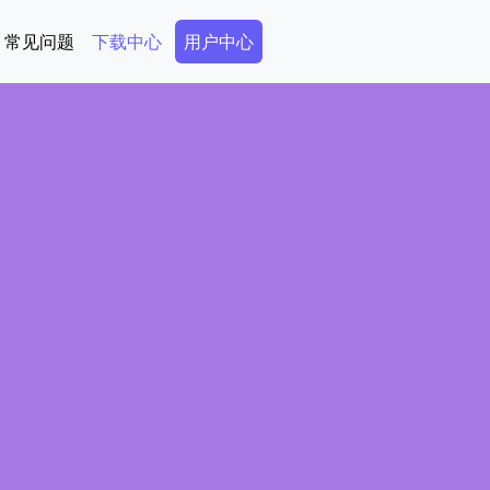
Secondary Menu
常见问题
下载中心
用户中心