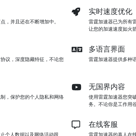
实时速度优化
节点，并且还在不断增加中。
雷霆加速器已为所有
让您的加速速度如火
多语言界面
信协议，深度隐藏特征，不论您
雷霆加速器提供多种
无国界内容
机制，保护您的个人隐私和网络
使用雷霆加速器您突破
务。不论你是工作用
在线客服
防止个人数据以及网络活动跟
雷霆加速器的真人在线